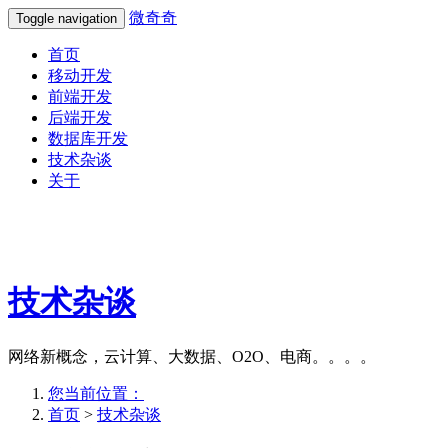
微奇奇
Toggle navigation
首页
移动开发
前端开发
后端开发
数据库开发
技术杂谈
关于
技术杂谈
网络新概念，云计算、大数据、O2O、电商。。。。
您当前位置：
首页
>
技术杂谈