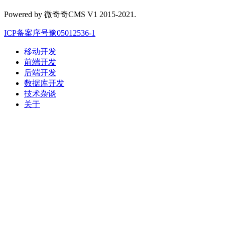
Powered by 微奇奇CMS V1 2015-2021.
ICP备案序号豫05012536-1
移动开发
前端开发
后端开发
数据库开发
技术杂谈
关于