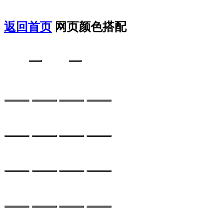
返回首页
网页颜色搭配